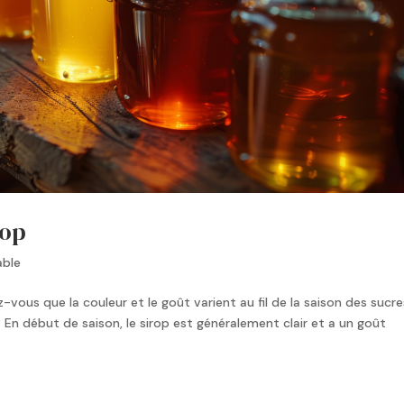
rop
able
-vous que la couleur et le goût varient au fil de la saison des sucre
n début de saison, le sirop est généralement clair et a un goût