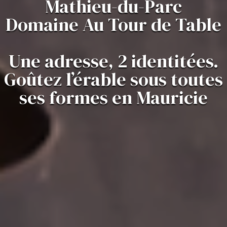
Mathieu-du-Parc
Domaine Au Tour de Table
Une adresse, 2 identitées.
Goûtez l’érable sous toutes
ses formes en Mauricie