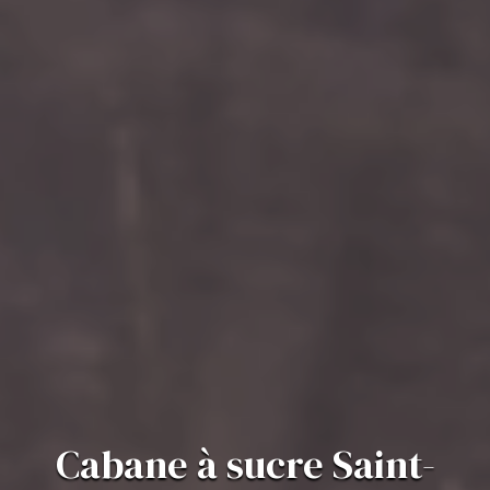
Cabane à sucre Saint-