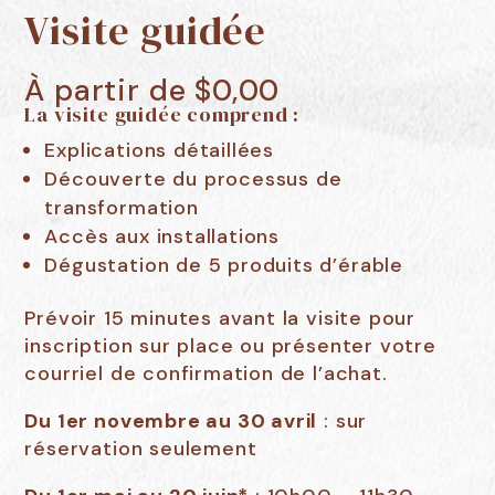
Visite guidée
À partir de
$
0,00
La visite guidée comprend :
Explications détaillées
Découverte du processus de
transformation
Accès aux installations
Dégustation de 5 produits d’érable
Prévoir 15 minutes avant la visite pour
inscription sur place ou présenter votre
courriel de confirmation de l’achat.
Du 1er novembre au 30 avril
: sur
réservation seulement