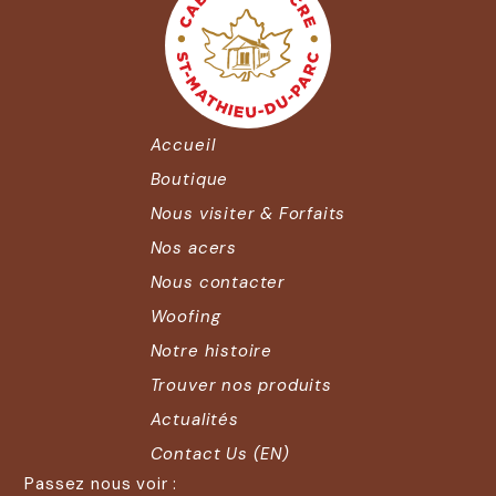
Accueil
Boutique
Nous visiter & Forfaits
Nos acers
Nous contacter
Woofing
Notre histoire
Trouver nos produits
Actualités
Contact Us (EN)
Passez nous voir :