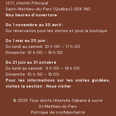
1371, chemin Principal
Saint-Mathieu-du-Parc (Québec) G0X 1N0
Nos heures d’ouverture
Du 1 novembre au 30 avril :
Sur réservation pour les visites et pour la boutique
Du 1 mai au 20 juin :
Du lundi au samedi: 10 h 00 – 17 h 00
Dimanche: 10 h 00 – 16 h 00
Du 21 juin au 31 octobre
Du lundi au samedi : 9 h 00 – 18 h 00
Dimanche: 10 h 00 – 16:00
Pour les informations sur les visites guidées,
visitez la section :
Nous visiter
© 2025 Tous droits réservés Cabane à sucre
St‑Mathieu‑du‑Parc
Politique de confidentialité