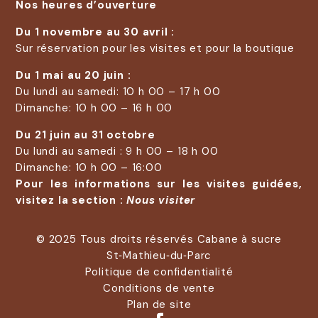
Nos heures d’ouverture
Du 1 novembre au 30 avril :
Sur réservation pour les visites et pour la boutique
Du 1 mai au 20 juin :
Du lundi au samedi: 10 h 00 – 17 h 00
Dimanche: 10 h 00 – 16 h 00
Du 21 juin au 31 octobre
Du lundi au samedi : 9 h 00 – 18 h 00
Dimanche: 10 h 00 – 16:00
Pour les informations sur les visites guidées,
visitez la section :
Nous visiter
© 2025 Tous droits réservés Cabane à sucre
St‑Mathieu‑du‑Parc
Politique de confidentialité
Conditions de vente
Plan de site