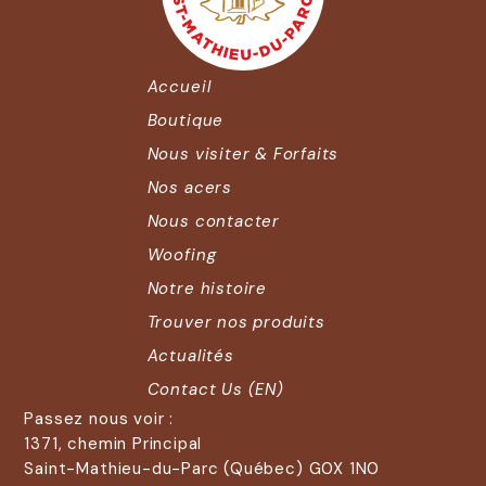
Accueil
Boutique
Nous visiter & Forfaits
Nos acers
Nous contacter
Woofing
Notre histoire
Trouver nos produits
Actualités
Contact Us (EN)
Passez nous voir :
1371, chemin Principal
Saint-Mathieu-du-Parc (Québec) G0X 1N0