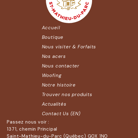
Accueil
Boutique
Nous visiter & Forfaits
Nos acers
Nous contacter
Woofing
Notre histoire
Trouver nos produits
Actualités
Contact Us (EN)
Passez nous voir :
1371, chemin Principal
Saint-Mathieu-du-Parc (Québec) G0X 1N0