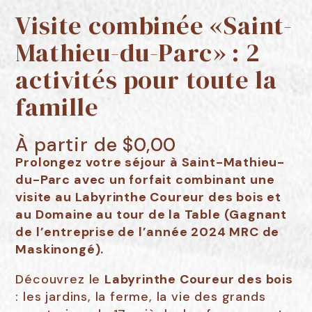
Visite combinée «Saint-
Mathieu-du-Parc» : 2
activités pour toute la
famille
À partir de
$
0,00
Prolongez votre séjour à Saint-Mathieu-
du-Parc avec un forfait combinant une
visite au Labyrinthe Coureur des bois et
au Domaine au tour de la Table (Gagnant
de l’entreprise de l’année 2024 MRC de
Maskinongé).
Découvrez le
Labyrinthe Coureur des bois
: les jardins, la ferme, la vie des grands