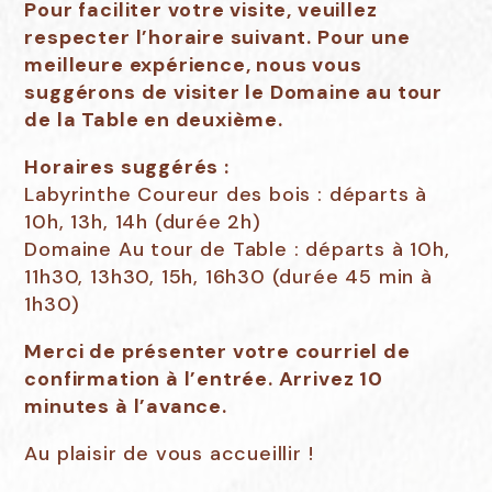
Pour faciliter votre visite, veuillez
respecter l’horaire suivant. Pour une
meilleure expérience, nous vous
suggérons de visiter le Domaine au tour
de la Table en deuxième.
Horaires suggérés :
Labyrinthe Coureur des bois : départs à
10h, 13h, 14h (durée 2h)
Domaine Au tour de Table : départs à 10h,
11h30, 13h30, 15h, 16h30 (durée 45 min à
1h30)
Merci de présenter votre courriel de
confirmation à l’entrée. Arrivez 10
minutes à l’avance.
Au plaisir de vous accueillir !