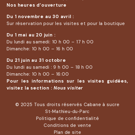
Nos heures d’ouverture
Du 1 novembre au 30 avril :
Sur réservation pour les visites et pour la boutique
Du 1 mai au 20 juin :
Du lundi au samedi: 10 h 00 – 17 h 00
Dimanche: 10 h 00 – 16 h 00
Du 21 juin au 31 octobre
Du lundi au samedi : 9 h 00 – 18 h 00
Dimanche: 10 h 00 – 16:00
Pour les informations sur les visites guidées,
visitez la section :
Nous visiter
© 2025 Tous droits réservés Cabane à sucre
St‑Mathieu‑du‑Parc
Politique de confidentialité
Conditions de vente
Plan de site