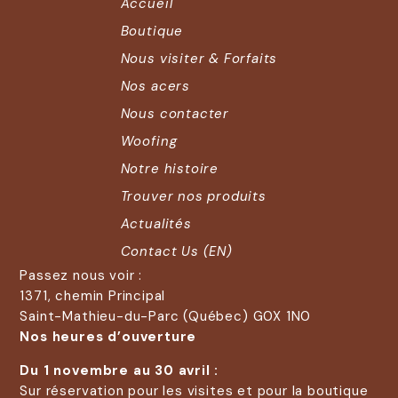
Accueil
Boutique
Nous visiter & Forfaits
Nos acers
Nous contacter
Woofing
Notre histoire
Trouver nos produits
Actualités
Contact Us (EN)
Passez nous voir :
1371, chemin Principal
Saint-Mathieu-du-Parc (Québec) G0X 1N0
Nos heures d’ouverture
Du 1 novembre au 30 avril :
Sur réservation pour les visites et pour la boutique