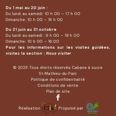
Du 1 mai au 20 juin :
Du lundi au samedi: 10 h 00 – 17 h 00
Dimanche: 10 h 00 – 16 h 00
Du 21 juin au 31 octobre
Du lundi au samedi : 9 h 00 – 18 h 00
Dimanche: 10 h 00 – 16:00
Pour les informations sur les visites guidées,
visitez la section :
Nous visiter
© 2025 Tous droits réservés Cabane à sucre
St‑Mathieu‑du‑Parc
Politique de confidentialité
Conditions de vente
Plan de site
Réalisation
Propulsé par