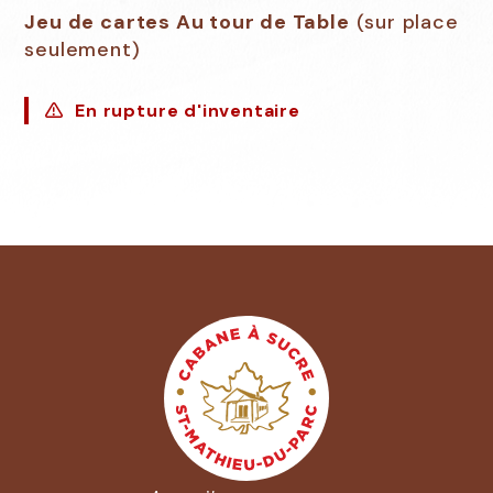
Jeu de cartes Au tour de Table
(sur place
seulement)
En rupture d'inventaire