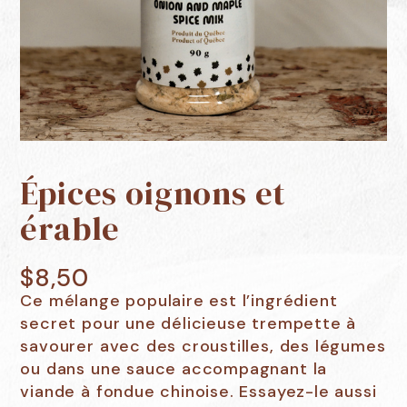
Épices oignons et
érable
$
8,50
Ce mélange populaire est l’ingrédient
secret pour une délicieuse trempette à
savourer avec des croustilles, des légumes
ou dans une sauce accompagnant la
viande à fondue chinoise. Essayez-le aussi