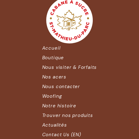
Accueil
Boutique
Nous visiter & Forfaits
Nos acers
Nous contacter
Woofing
Notre histoire
Trouver nos produits
Actualités
Contact Us (EN)